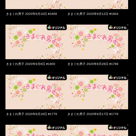
きまぐれ男子 2020年9月16日 #1808
きまぐれ男子 2020年9月12日 #1804
きまぐれ男子 2020年9月8日 #1800
きまぐれ男子 2020年8月28日 #1789
きまぐれ男子 2020年8月18日 #1779
きまぐれ男子 2020年8月17日 #1778