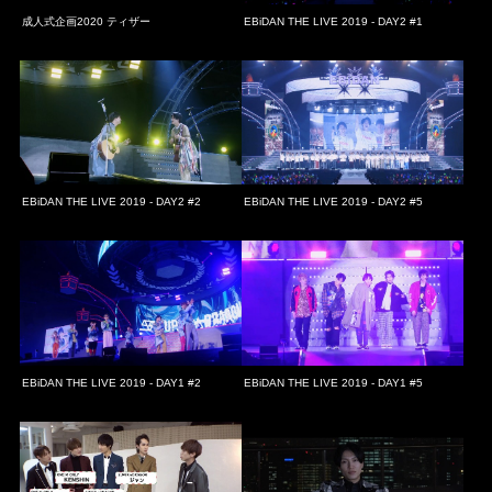
成人式企画2020 ティザー
EBiDAN THE LIVE 2019 - DAY2 #1
EBiDAN THE LIVE 2019 - DAY2 #2
EBiDAN THE LIVE 2019 - DAY2 #5
EBiDAN THE LIVE 2019 - DAY1 #2
EBiDAN THE LIVE 2019 - DAY1 #5