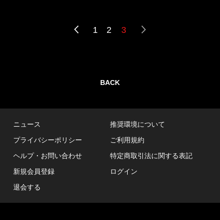
1
2
3
BACK
ニュース
推奨環境について
プライバシーポリシー
ご利用規約
ヘルプ・お問い合わせ
特定商取引法に関する表記
新規会員登録
ログイン
退会する