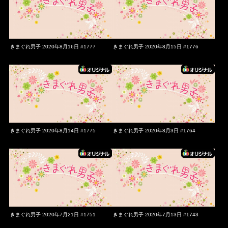
きまぐれ男子 2020年8月16日 #1777
きまぐれ男子 2020年8月15日 #1776
きまぐれ男子 2020年8月14日 #1775
きまぐれ男子 2020年8月3日 #1764
きまぐれ男子 2020年7月21日 #1751
きまぐれ男子 2020年7月13日 #1743