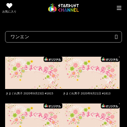
お気に入り
きまぐれ男子 2020年9月23日 #1815
きまぐれ男子 2020年9月21日 #1813