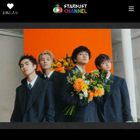
お気に入り