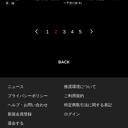
巷」編
ー予習の旅 #1
1
2
3
4
5
BACK
ニュース
推奨環境について
プライバシーポリシー
ご利用規約
ヘルプ・お問い合わせ
特定商取引法に関する表記
新規会員登録
ログイン
退会する