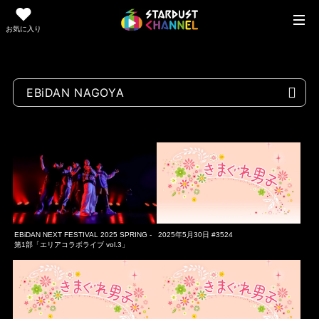
お気に入り
EBiDAN NEXT FESTIVAL 2025 SPRING -
2025年5月30日 #3524
第1部「エリアコラボライブ vol.3」