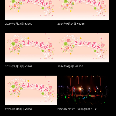
2024年9月17日 #3269
2024年9月14日 #3266
2024年9月11日 #3263
2024年9月4日 #3256
2024年8月31日 #3252
EBiDAN NEXT 「星男祭2023」#1