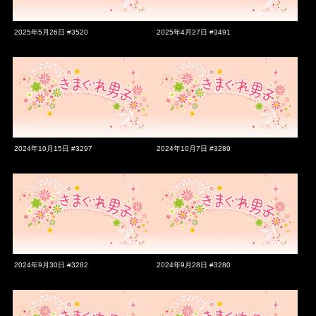
2025年5月26日 #3520
2025年4月27日 #3491
2024年10月15日 #3297
2024年10月7日 #3289
2024年9月30日 #3282
2024年9月28日 #3280