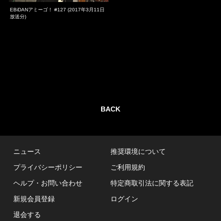
EBiDANアミーゴ！ #127 (2017年3月11日
放送分)
BACK
ニュース
推奨環境について
プライバシーポリシー
ご利用規約
ヘルプ・お問い合わせ
特定商取引法に関する表記
新規会員登録
ログイン
退会する