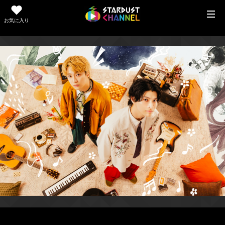
お気に入り