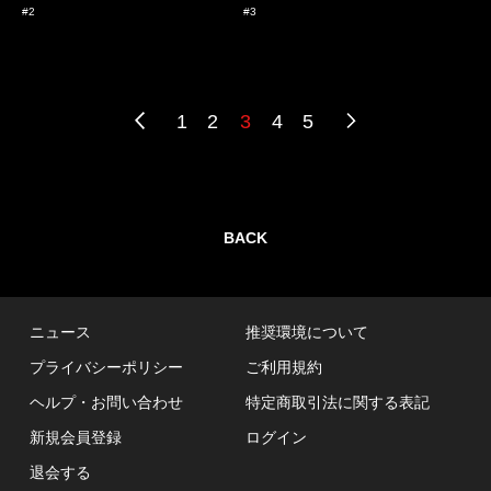
#2
#3
1
2
3
4
5
BACK
ニュース
推奨環境について
プライバシーポリシー
ご利用規約
ヘルプ・お問い合わせ
特定商取引法に関する表記
新規会員登録
ログイン
退会する