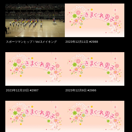
スポーツマンヒップ！Vol.3メイキング
2023年12月11日 #2988
2023年12月10日 #2987
2023年12月9日 #2986