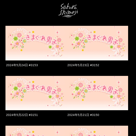
2024年5月24日 #3153
2024年5月23日 #3152
2024年5月22日 #3151
2024年5月21日 #3150