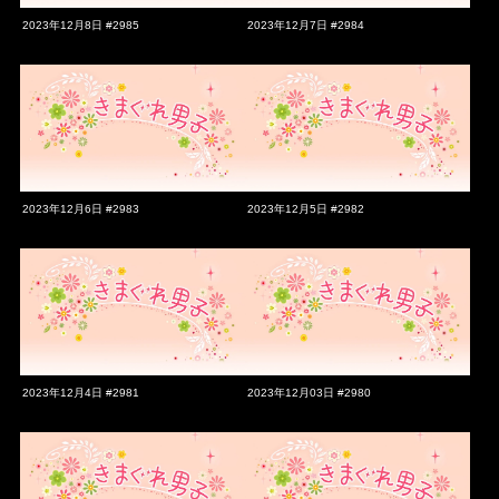
2023年12月8日 #2985
2023年12月7日 #2984
2023年12月6日 #2983
2023年12月5日 #2982
2023年12月4日 #2981
2023年12月03日 #2980