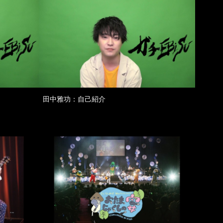
田中雅功：自己紹介