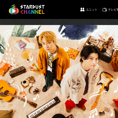
ユニット
テレビ