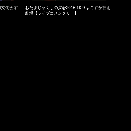
千葉県文化会館
おたまじゃくしの宴@2016.10.9 よこすか芸術
劇場【ライブコメンタリー】