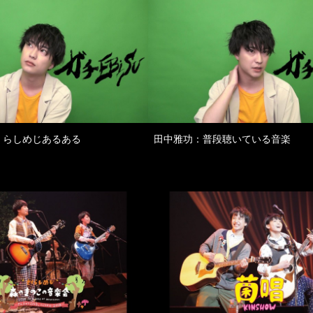
くらしめじあるある
田中雅功：普段聴いている音楽