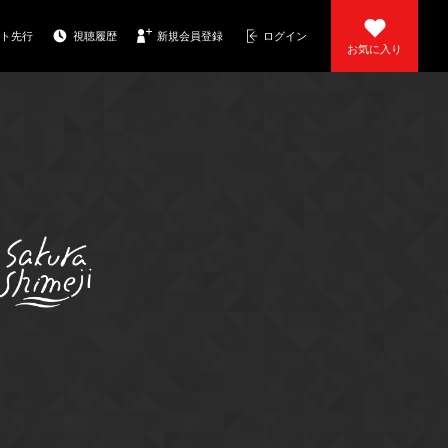
ト先行
視聴履歴
新規会員登録
ログイン
お気に入り