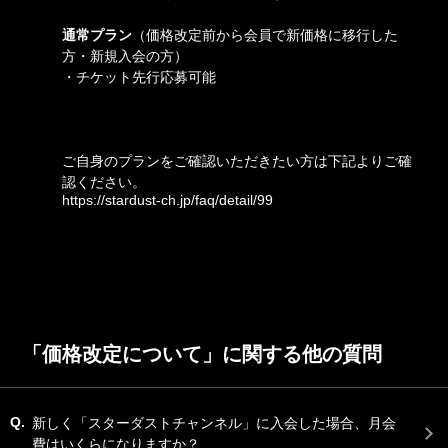
通常プラン
（
価格改定前から会員で新価格に移行した
方・
新規入会の方）
・チケット先行応募可能
ご自身のプランをご確認いただきたい方は下記よりご確
認ください。
https://stardust-ch.jp/faq/detail/99
「価格改定について」に関する他の質問
Q.
新しく「スターダストチャンネル」に入会した場合、月会
費はいくらになりますか？