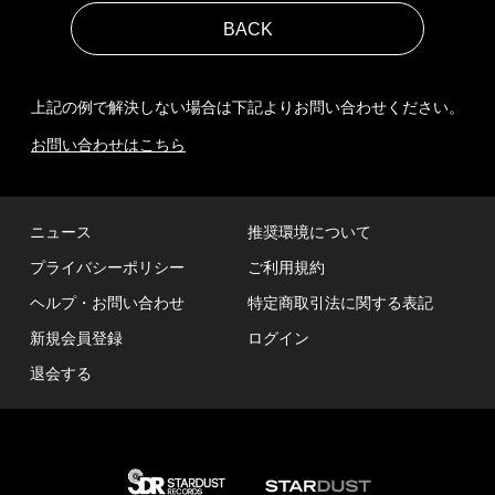
上記の例で解決しない場合は下記よりお問い合わせください。
お問い合わせはこちら
ニュース
推奨環境について
プライバシーポリシー
ご利用規約
ヘルプ・お問い合わせ
特定商取引法に関する表記
新規会員登録
ログイン
退会する