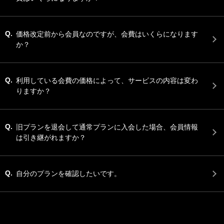
Q.
価格改定前から会員なのですが、会費はいくらになります
か？
Q.
利用している会費の価格によって、サービスの内容は変わ
りますか？
Q.
旧プランを退会して通常プランに入会した場合、会員情報
は引き継がれますか？
Q.
自分のプランを確認したいです。