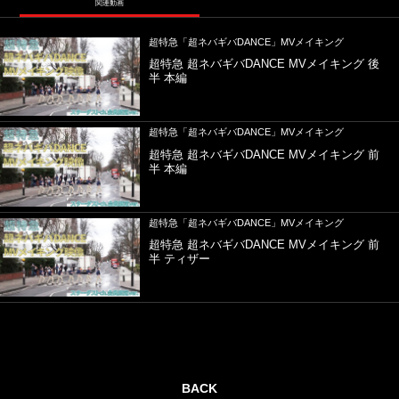
関連動画
超特急「超ネバギバDANCE」MVメイキング
超特急 超ネバギバDANCE MVメイキング 後
半 本編
超特急「超ネバギバDANCE」MVメイキング
超特急 超ネバギバDANCE MVメイキング 前
半 本編
超特急「超ネバギバDANCE」MVメイキング
超特急 超ネバギバDANCE MVメイキング 前
半 ティザー
BACK