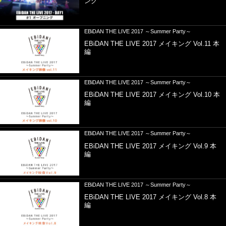
ング
EBiDAN THE LIVE 2017 ～Summer Party～
EBiDAN THE LIVE 2017 メイキング Vol.11 本
編
EBiDAN THE LIVE 2017 ～Summer Party～
EBiDAN THE LIVE 2017 メイキング Vol.10 本
編
EBiDAN THE LIVE 2017 ～Summer Party～
EBiDAN THE LIVE 2017 メイキング Vol.9 本
編
EBiDAN THE LIVE 2017 ～Summer Party～
EBiDAN THE LIVE 2017 メイキング Vol.8 本
編