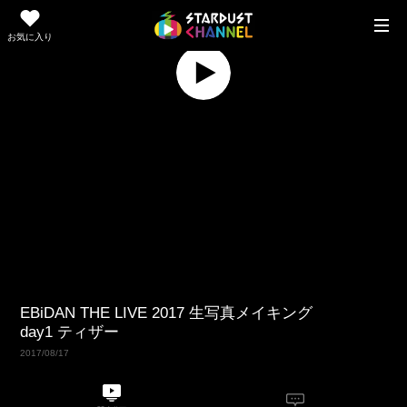
お気に入り
Replay
Play
Video
EBiDAN THE LIVE 2017 生写真メイキング
day1 ティザー
2017/08/17