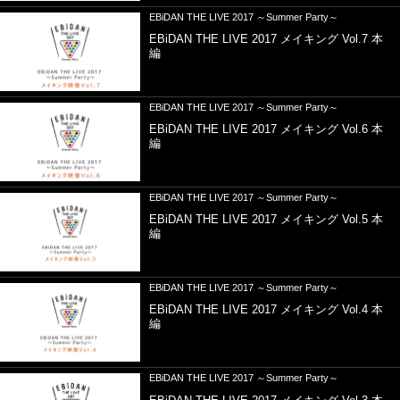
EBiDAN THE LIVE 2017 ～Summer Party～
EBiDAN THE LIVE 2017 メイキング Vol.7 本
編
EBiDAN THE LIVE 2017 ～Summer Party～
EBiDAN THE LIVE 2017 メイキング Vol.6 本
編
EBiDAN THE LIVE 2017 ～Summer Party～
EBiDAN THE LIVE 2017 メイキング Vol.5 本
編
EBiDAN THE LIVE 2017 ～Summer Party～
EBiDAN THE LIVE 2017 メイキング Vol.4 本
編
EBiDAN THE LIVE 2017 ～Summer Party～