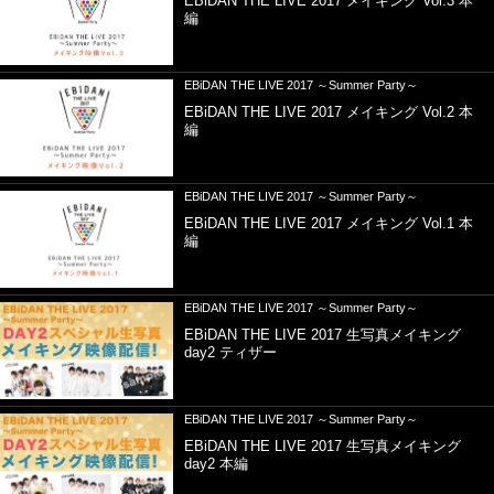
EBiDAN THE LIVE 2017 メイキング Vol.3 本
編
EBiDAN THE LIVE 2017 ～Summer Party～
EBiDAN THE LIVE 2017 メイキング Vol.2 本
編
EBiDAN THE LIVE 2017 ～Summer Party～
EBiDAN THE LIVE 2017 メイキング Vol.1 本
編
EBiDAN THE LIVE 2017 ～Summer Party～
EBiDAN THE LIVE 2017 生写真メイキング
day2 ティザー
EBiDAN THE LIVE 2017 ～Summer Party～
EBiDAN THE LIVE 2017 生写真メイキング
day2 本編