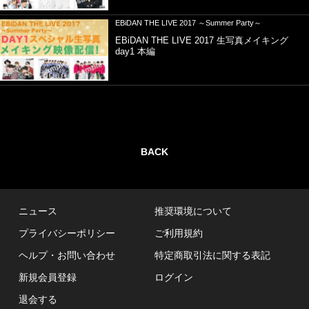
EBiDAN THE LIVE 2017 ～Summer Party～
EBiDAN THE LIVE 2017 生写真メイキング
day1 本編
BACK
ニュース
推奨環境について
プライバシーポリシー
ご利用規約
ヘルプ・お問い合わせ
特定商取引法に関する表記
新規会員登録
ログイン
退会する