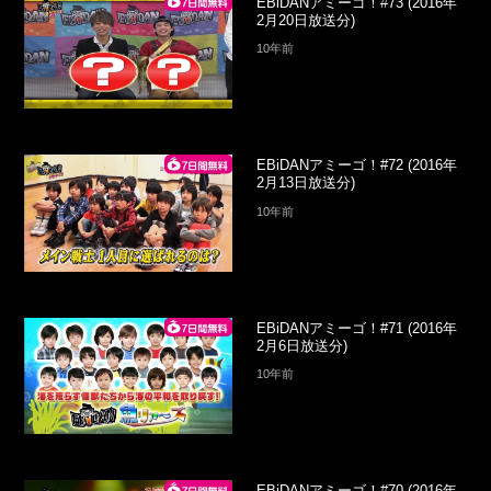
EBiDANアミーゴ！#73 (2016年
2月20日放送分)
10年前
EBiDANアミーゴ！#72 (2016年
2月13日放送分)
10年前
EBiDANアミーゴ！#71 (2016年
2月6日放送分)
10年前
EBiDANアミーゴ！#70 (2016年