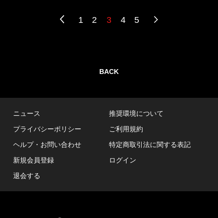
1
2
3
4
5
BACK
ニュース
推奨環境について
プライバシーポリシー
ご利用規約
ヘルプ・お問い合わせ
特定商取引法に関する表記
新規会員登録
ログイン
退会する