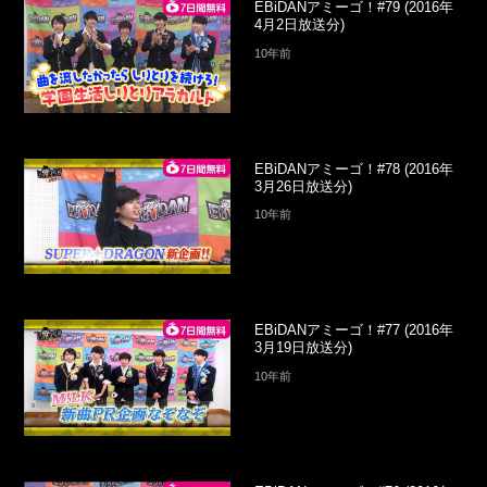
EBiDANアミーゴ！#79 (2016年
4月2日放送分)
10年前
EBiDANアミーゴ！#78 (2016年
3月26日放送分)
10年前
EBiDANアミーゴ！#77 (2016年
3月19日放送分)
10年前