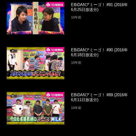
EBiDANアミーゴ！ #91 (2016年
6月25日放送分)
10年前
EBiDANアミーゴ！ #90 (2016年
6月18日放送分)
10年前
EBiDANアミーゴ！ #89 (2016年
6月11日放送分)
10年前