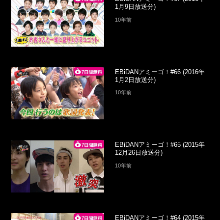
1月9日放送分)
10年前
EBiDANアミーゴ！#66 (2016年
1月2日放送分)
10年前
EBiDANアミーゴ！#65 (2015年
12月26日放送分)
10年前
EBiDANアミーゴ！#64 (2015年