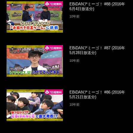
EBiDANアミーゴ！ #88 (2016年
6月4日放送分)
10年前
EBiDANアミーゴ！ #87 (2016年
5月28日放送分)
10年前
EBiDANアミーゴ！ #86 (2016年
5月21日放送分)
10年前