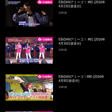
EBiDANアミーゴ！ #82 (2016年
4月23日放送分)
10年前
EBiDANアミーゴ！ #81 (2016年
4月16日放送分)
10年前
EBiDANアミーゴ！#80 (2016年
4月9日放送分)
10年前