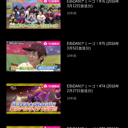
EBiDANアミーゴ！#76 (2016年
3月12日放送分)
10年前
EBiDANアミーゴ！#75 (2016年
3月5日放送分)
10年前
EBiDANアミーゴ！#74 (2016年
2月27日放送分)
10年前