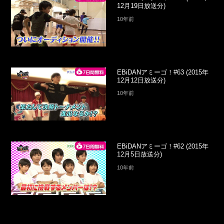
12月19日放送分)
10年前
EBiDANアミーゴ！#63 (2015年
12月12日放送分)
10年前
EBiDANアミーゴ！#62 (2015年
12月5日放送分)
10年前