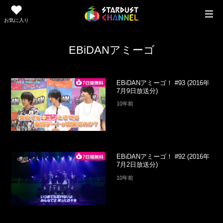
お気に入り
EBiDANアミーゴ
EBiDANアミーゴ！ #93 (2016年
7月9日放送分)
10年前
EBiDANアミーゴ！ #92 (2016年
7月2日放送分)
10年前