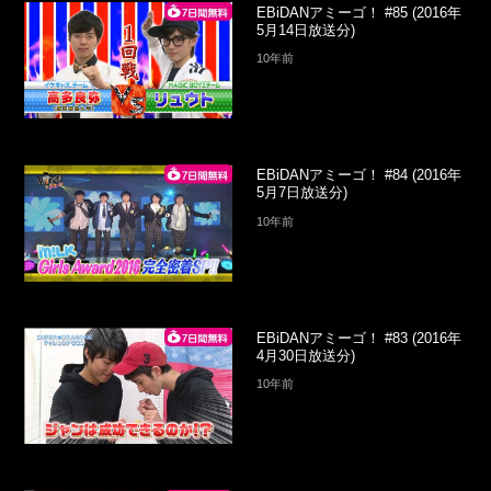
EBiDANアミーゴ！ #85 (2016年
5月14日放送分)
10年前
EBiDANアミーゴ！ #84 (2016年
5月7日放送分)
10年前
EBiDANアミーゴ！ #83 (2016年
4月30日放送分)
10年前