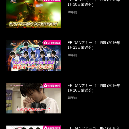
1月30日放送分)
10年前
EBiDANアミーゴ！#69 (2016年
1月23日放送分)
10年前
EBiDANアミーゴ！#68 (2016年
1月16日放送分)
10年前
EBiDANアミーゴ！#67 (2016年