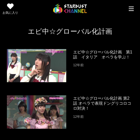
お気に入り
エビ中☆グローバル化計画
エビ中☆グローバル化計画 第1
話 イタリア オペラを学ぶ！
12年前
エビ中☆グローバル化計画 第2
話 オペラで表現ドングリコロコ
ロ対決！
12年前