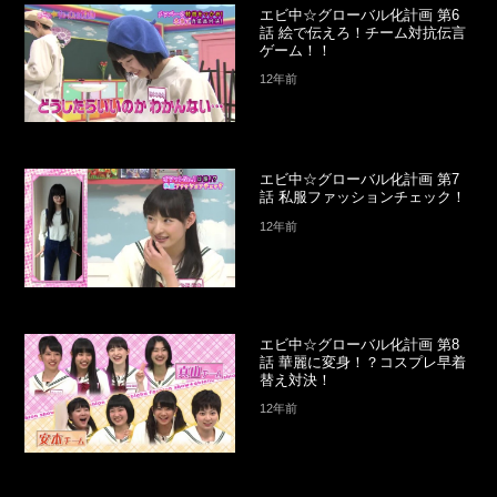
エビ中☆グローバル化計画 第6
話 絵で伝えろ！チーム対抗伝言
ゲーム！！
12年前
エビ中☆グローバル化計画 第7
話 私服ファッションチェック！
12年前
エビ中☆グローバル化計画 第8
話 華麗に変身！？コスプレ早着
替え対決！
12年前