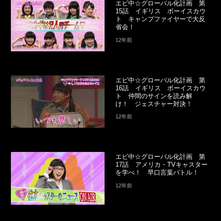
エビ中☆グローバル化計画 第
15話 イギリス ボーイスカウ
ト キャンプファイヤーで大反
省会！
12年前
エビ中☆グローバル化計画 第
16話 イギリス ボーイスカウ
ト 仲間のサインを読み解
け！ ジェスチャー対決！
12年前
エビ中☆グローバル化計画 第
17話 アメリカ・TVキャスター
を学べ！ 早口言葉バトル！
12年前