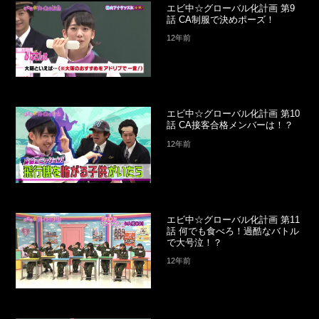
エビ中☆グローバル化計画 第9
話 CA制服で決めポーズ！
12年前
エビ中☆グローバル化計画 第10
話 CA接客合格メンバーは！？
12年前
エビ中☆グローバル化計画 第11
話 何でも食べろ！過酷なバトル
で大号泣！？
12年前