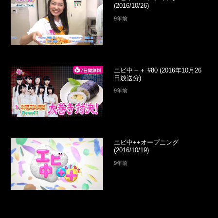
(2016/10/26)
9年前
エビ中＋＋ #80 (2016年10月26
日放送分)
9年前
エビ中++オープニング
(2016/10/19)
9年前