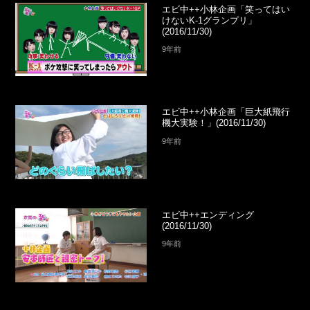
エビ中++小林企画「笑ってはい
けないK-1グランプリ」
(2016/11/30)
9年前
エビ中++小林企画「巨大紙飛行
機大実験！」(2016/11/30)
9年前
エビ中++エンディング
(2016/11/30)
9年前