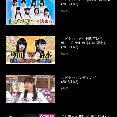
(2016/11/2)
9年前
エビ中++エビ中料理王決定
戦！ FINAL 創作卵料理対決
(2016/11/2)
9年前
エビ中++エンディング
(2016/11/2)
9年前
エビ中＋＋ #81 (2016年11月2日