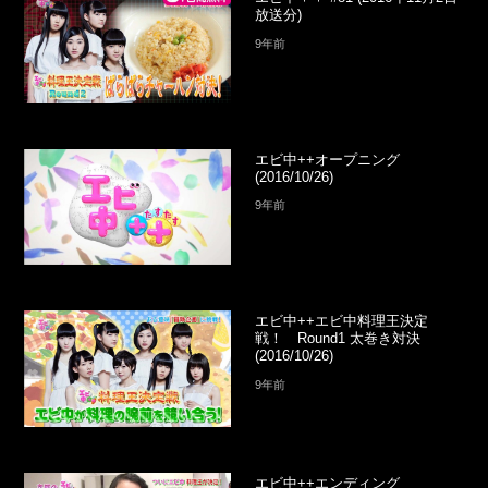
放送分)
9年前
エビ中++オープニング
(2016/10/26)
9年前
エビ中++エビ中料理王決定
戦！ Round1 太巻き対決
(2016/10/26)
9年前
エビ中++エンディング