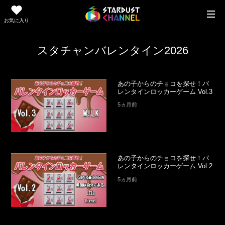
お気に入り
スタチャンバレンタイン2026
あの子からのチョコを探せ！バ
レンタインロッカーゲーム Vol.3
5ヵ月前
あの子からのチョコを探せ！バ
レンタインロッカーゲーム Vol.2
5ヵ月前