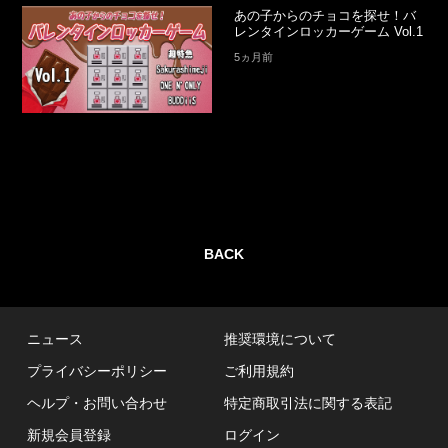
あの子からのチョコを探せ！バ
レンタインロッカーゲーム Vol.1
5ヵ月前
BACK
ニュース
推奨環境について
プライバシーポリシー
ご利用規約
ヘルプ・お問い合わせ
特定商取引法に関する表記
新規会員登録
ログイン