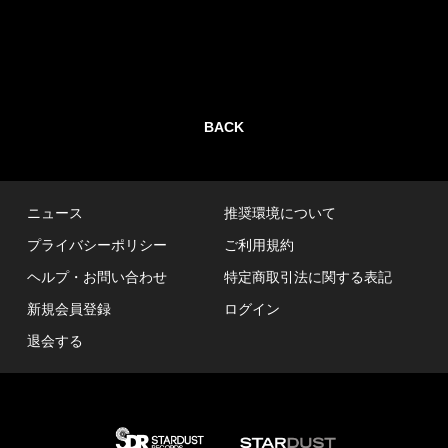
BACK
ニュース
推奨環境について
プライバシーポリシー
ご利用規約
ヘルプ・お問い合わせ
特定商取引法に関する表記
新規会員登録
ログイン
退会する