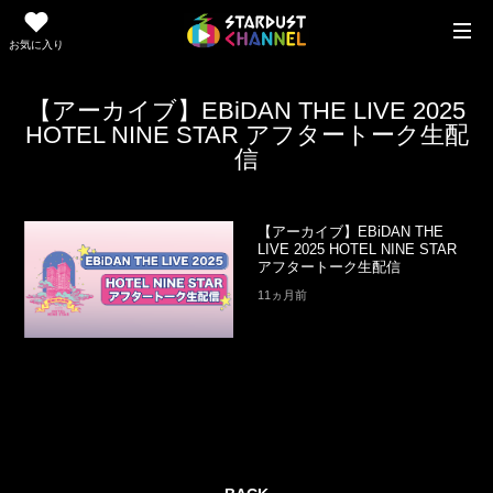
お気に入り
【アーカイブ】EBiDAN THE LIVE 2025
HOTEL NINE STAR アフタートーク生配
信
【アーカイブ】EBiDAN THE
LIVE 2025 HOTEL NINE STAR
アフタートーク生配信
11ヵ月前