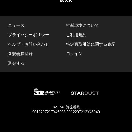
BACK
ニュース
推奨環境について
プライバシーポリシー
ご利用規約
ヘルプ・お問い合わせ
特定商取引法に関する表記
新規会員登録
ログイン
退会する
JASRAC許諾番号
9012207217Y45038 9012207212Y45040