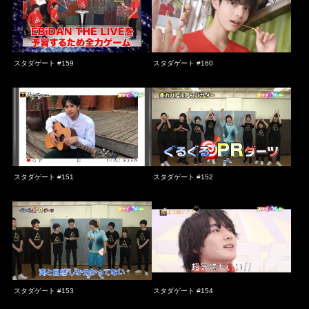
スタダゲート #159
スタダゲート #160
スタダゲート #151
スタダゲート #152
スタダゲート #153
スタダゲート #154