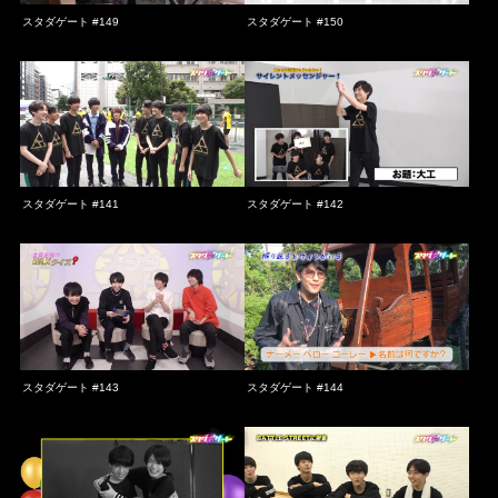
スタダゲート #149
スタダゲート #150
スタダゲート #141
スタダゲート #142
スタダゲート #143
スタダゲート #144