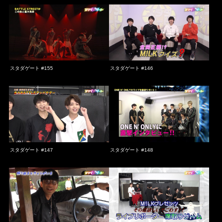
スタダゲート #155
スタダゲート #146
スタダゲート #147
スタダゲート #148