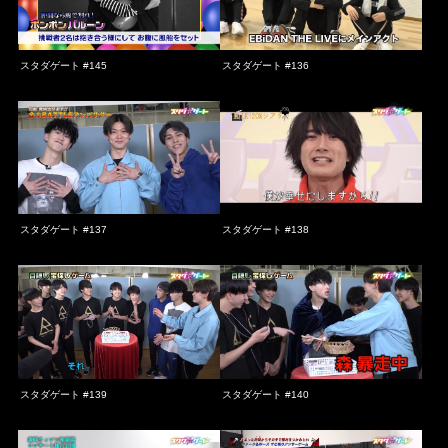
スタダゲート #145
スタダゲート #136
スタダゲート #137
スタダゲート #138
スタダゲート #139
スタダゲート #140