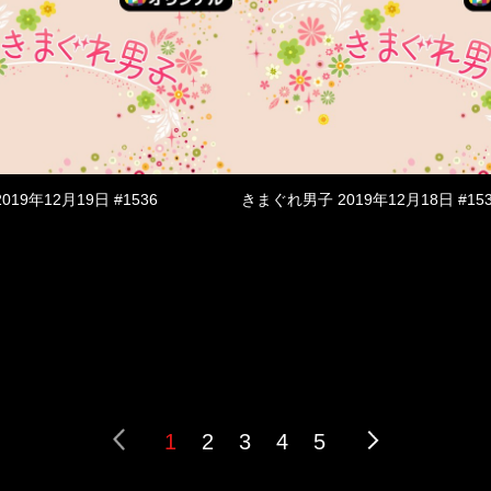
19年12月19日 #1536
きまぐれ男子 2019年12月18日 #15
1
2
3
4
5