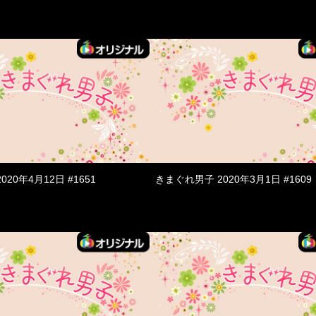
20年4月12日 #1651
きまぐれ男子 2020年3月1日 #1609