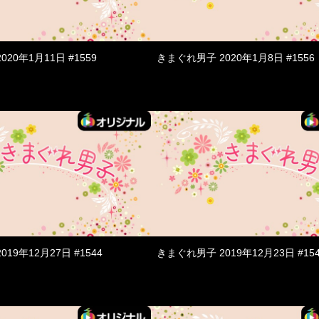
20年1月11日 #1559
きまぐれ男子 2020年1月8日 #1556
19年12月27日 #1544
きまぐれ男子 2019年12月23日 #15