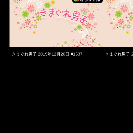
きまぐれ男子 2019年12月20日 #1537
きまぐれ男子 20