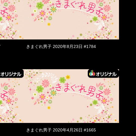
7
きまぐれ男子 2020年8月23日 #1784
きまぐれ男子 2020年4月26日 #1665