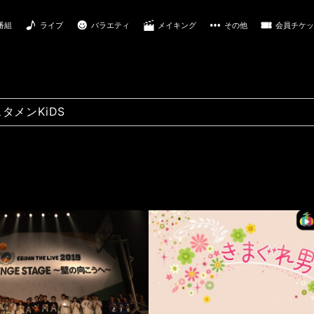
番組
ライブ
バラエティ
メイキング
その他
会員チケッ