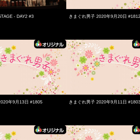
TAGE - DAY2 #3
きまぐれ男子 2020年9月20日 #181
20年9月13日 #1805
きまぐれ男子 2020年9月11日 #180