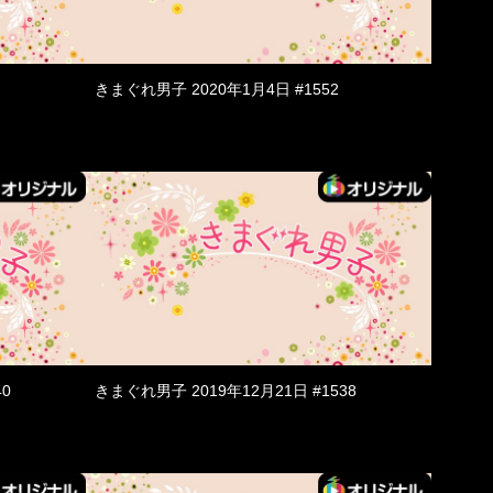
きまぐれ男子 2020年1月4日 #1552
40
きまぐれ男子 2019年12月21日 #1538