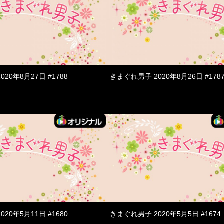
20年8月27日 #1788
きまぐれ男子 2020年8月26日 #178
20年5月11日 #1680
きまぐれ男子 2020年5月5日 #1674