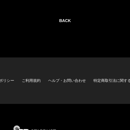
BACK
ポリシー
ご利用規約
ヘルプ・お問い合わせ
特定商取引法に関す