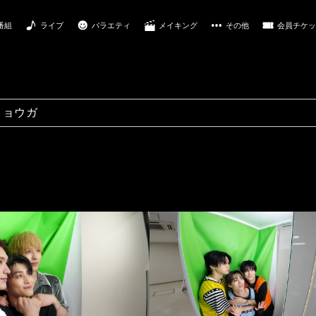
番組
ライブ
バラエティ
メイキング
その他
会員チケッ