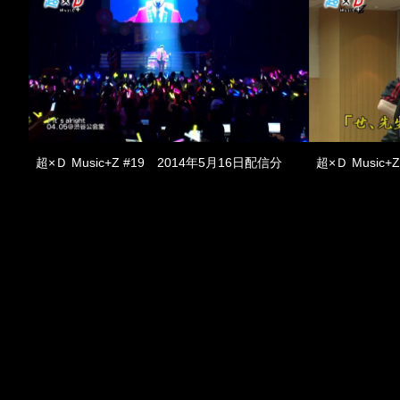
超×Ｄ Music+Z #19 2014年5月16日配信分
超×Ｄ Music