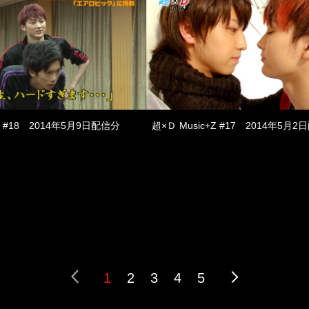
+Z #18 2014年5月9日配信分
超×Ｄ Music+Z #17 2014年5月
1
2
3
4
5