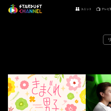
ユニット
テレビ