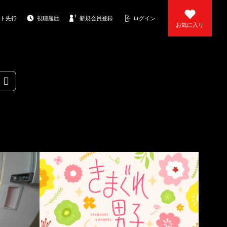
ト先行
視聴履歴
新規会員登録
ログイン
お気に入り