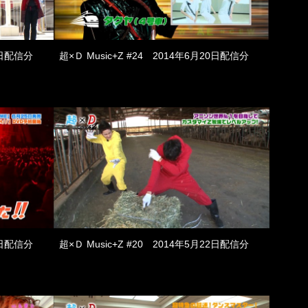
27日配信分
超×Ｄ Music+Z #24 2014年6月20日配信分
30日配信分
超×Ｄ Music+Z #20 2014年5月22日配信分