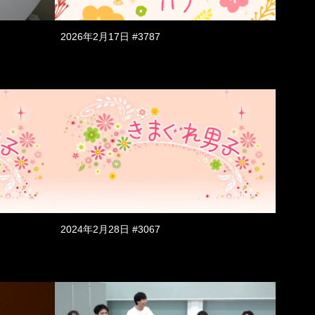
2026年2月17日 #3787
2024年2月28日 #3067