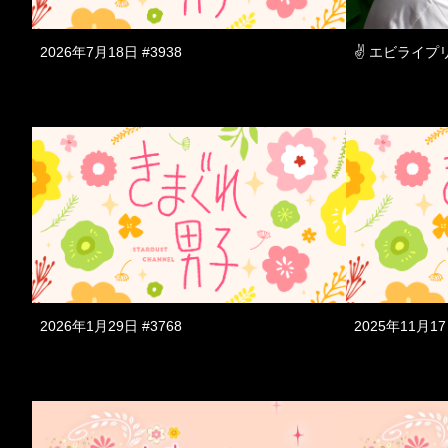
2026年7月18日 #3938
✌ エビライプリ 
2026年1月29日 #3768
2025年11月17