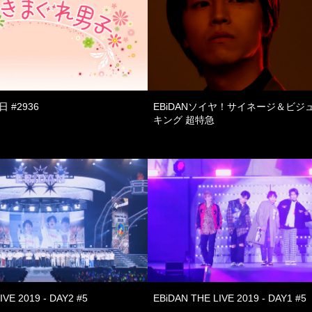
日 #2936
EBiDANソイヤ！サイネージ＆ビジ
キング 超特急
IVE 2019 - DAY2 #5
EBiDAN THE LIVE 2019 - DAY1 #5