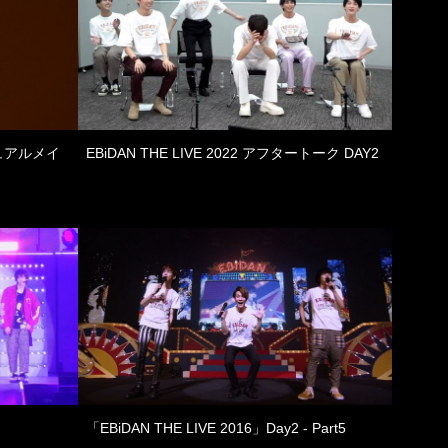
ュアルメイ
EBiDAN THE LIVE 2022 アフタートーク DAY2
「EBiDAN THE LIVE 2016」Day2 - Part5