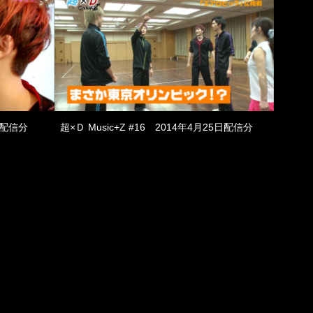
2日配信分
超×Ｄ Music+Z #16 2014年4月25日配信分