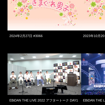
2024年2月27日 #3066
2023年10月20
EBiDAN THE LIVE 2022 アフタートーク DAY1
EBiDAN THE L