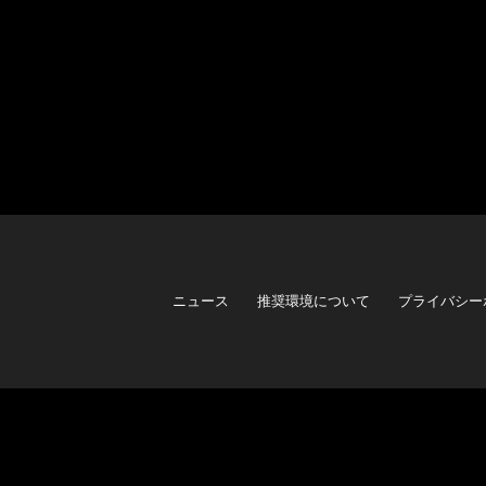
ニュース
推奨環境について
プライバシー