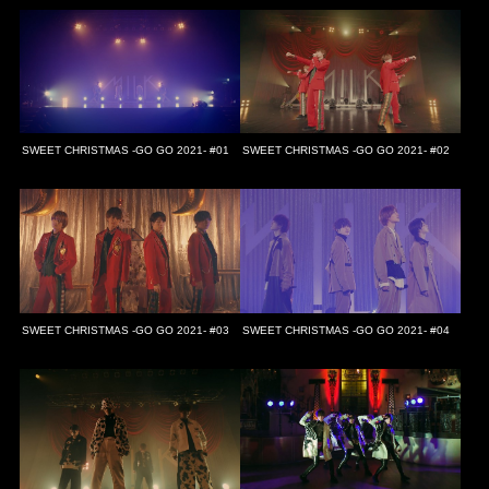
SWEET CHRISTMAS -GO GO 2021- #01
SWEET CHRISTMAS -GO GO 2021- #02
SWEET CHRISTMAS -GO GO 2021- #03
SWEET CHRISTMAS -GO GO 2021- #04