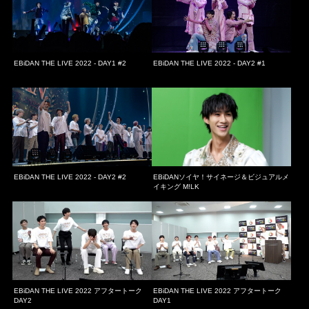
EBiDAN THE LIVE 2022 - DAY1 #2
EBiDAN THE LIVE 2022 - DAY2 #1
EBiDAN THE LIVE 2022 - DAY2 #2
EBiDANソイヤ！サイネージ＆ビジュアルメ
イキング M!LK
EBiDAN THE LIVE 2022 アフタートーク
EBiDAN THE LIVE 2022 アフタートーク
DAY2
DAY1