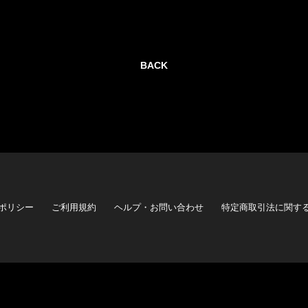
BACK
ポリシー
ご利用規約
ヘルプ・お問い合わせ
特定商取引法に関す