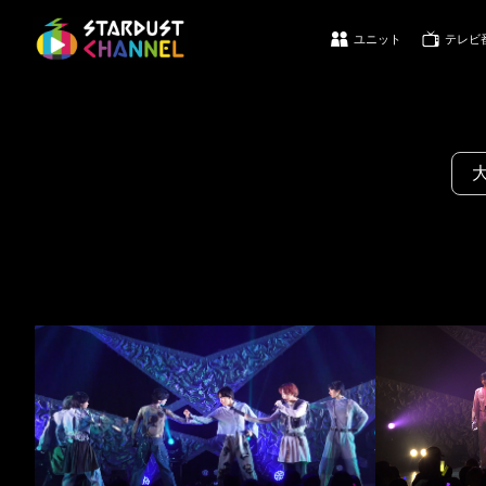
ユニット
テレビ