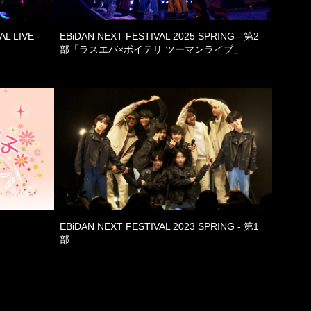
L LIVE -
EBiDAN NEXT FESTIVAL 2025 SPRING - 第2
部「ラスエバ×ボイテリ ツーマンライブ」
EBiDAN NEXT FESTIVAL 2023 SPRING - 第1
部