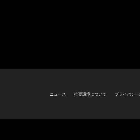
ニュース
推奨環境について
プライバシー