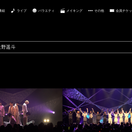
番組
ライブ
バラエティ
メイキング
その他
会員チケッ