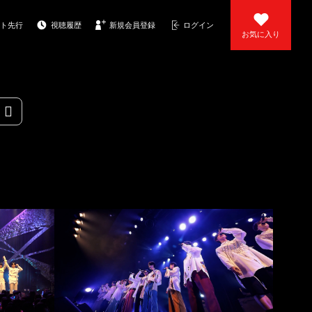
ト先行
視聴履歴
新規会員登録
ログイン
お気に入り