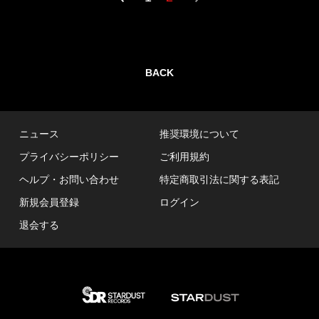
BACK
ニュース
推奨環境について
プライバシーポリシー
ご利用規約
ヘルプ・お問い合わせ
特定商取引法に関する表記
新規会員登録
ログイン
退会する