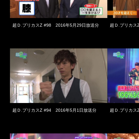
超Ｄ.プリカスZ #98 2016年5月29日放送分
超Ｄ.プリカスZ
超Ｄ.プリカスZ #94 2016年5月1日放送分
超Ｄ.プリカスZ