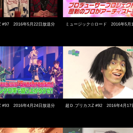
 #97 2016年5月22日放送分
ミュージック☆ロード 2016年5月
 #93 2016年4月24日放送分
超Ｄ.プリカスZ #92 2016年4月1