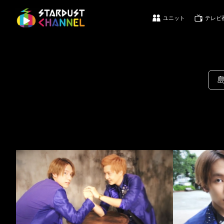
ユニット
テレビ