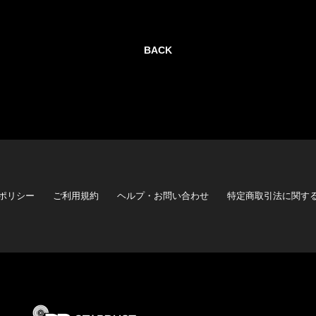
BACK
ポリシー
ご利用規約
ヘルプ・お問い合わせ
特定商取引法に関す