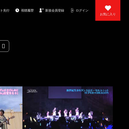
ト先行
視聴履歴
新規会員登録
ログイン
お気に入り