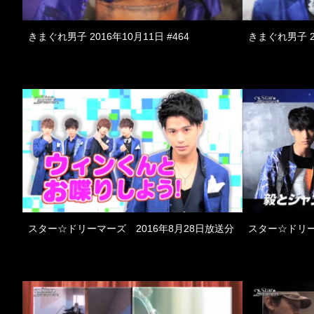
きまぐれ男子 2016年10月11日 #464
きまぐれ男子 20
スター☆ドリーマーズ 2016年8月28日放送分
スター☆ドリー