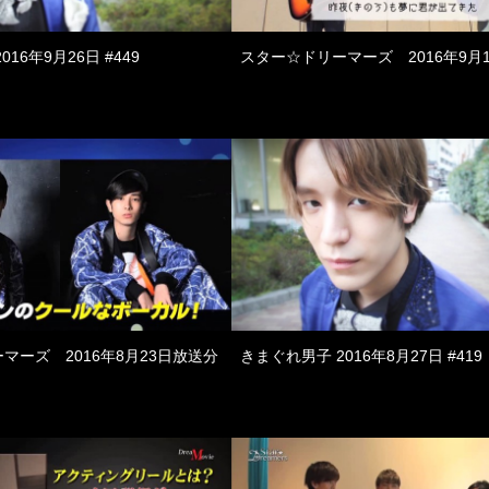
16年9月26日 #449
スター☆ドリーマーズ 2016年9月
マーズ 2016年8月23日放送分
きまぐれ男子 2016年8月27日 #419