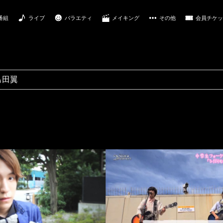
番組
ライブ
バラエティ
メイキング
その他
会員チケッ