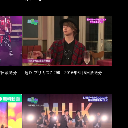
12日放送分
超Ｄ.プリカスZ #99 2016年6月5日放送分