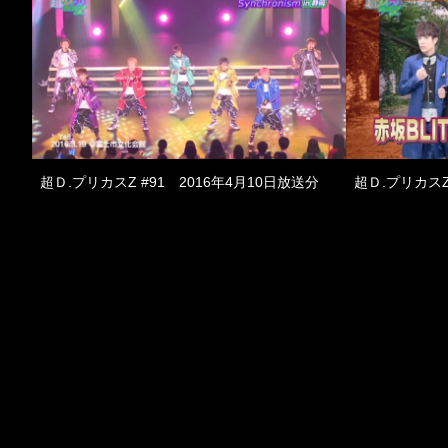
超Ｄ.プリカスZ #91 2016年4月10日放送分
超Ｄ.プリカスZ