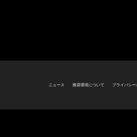
ニュース
推奨環境について
プライバシー