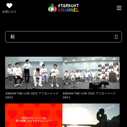
お気に入り
EBiDAN THE LIVE 2022 アフタートーク
EBiDAN THE LIVE 2022 アフタートーク
DAY2
DAY1