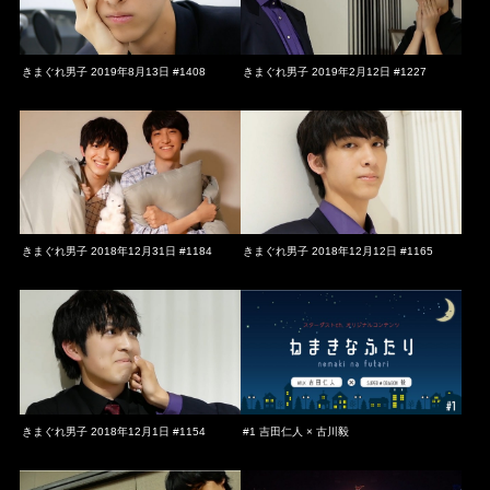
きまぐれ男子 2019年8月13日 #1408
きまぐれ男子 2019年2月12日 #1227
きまぐれ男子 2018年12月31日 #1184
きまぐれ男子 2018年12月12日 #1165
きまぐれ男子 2018年12月1日 #1154
#1 吉田仁人 × 古川毅