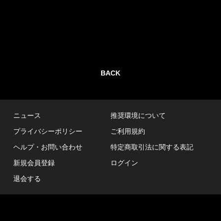
BACK
ニュース
推奨環境について
プライバシーポリシー
ご利用規約
ヘルプ・お問い合わせ
特定商取引法に関する表記
新規会員登録
ログイン
退会する