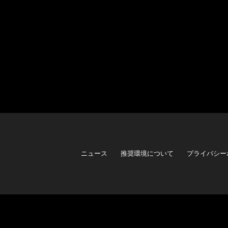
ニュース
推奨環境について
プライバシー