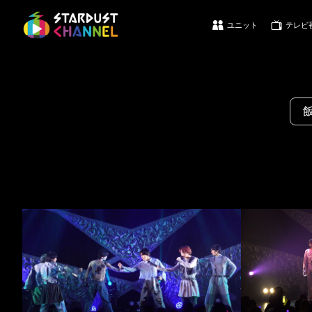
ユニット
テレビ