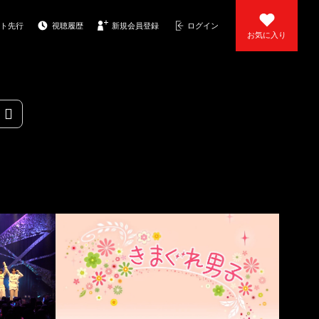
ト先行
視聴履歴
新規会員登録
ログイン
お気に入り