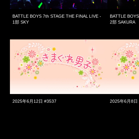
BATTLE BOYS 7th STAGE THE FINAL LIVE -
BATTLE BOYS 
1部 SKY
2部 SAKURA
2025年6月12日 #3537
2025年6月8日 