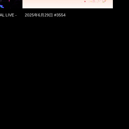
L LIVE -
2025年6月29日 #3554