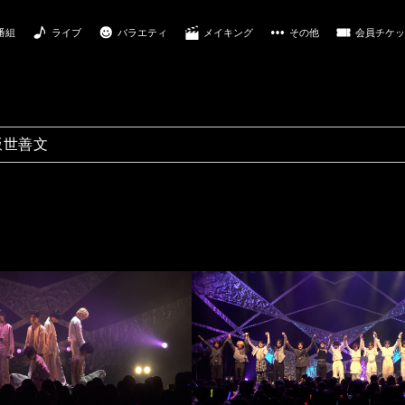
番組
ライブ
バラエティ
メイキング
その他
会員チケッ