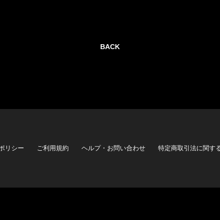
BACK
ポリシー
ご利用規約
ヘルプ・お問い合わせ
特定商取引法に関す