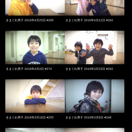
きまぐれ男子 2016年4月25日 #295
きまぐれ男子 2016年4月12日 #282
きまぐれ男子 2016年4月4日 #274
きまぐれ男子 2016年3月23日 #262
きまぐれ男子 2016年3月16日 #255
きまぐれ男子 2016年3月9日 #248