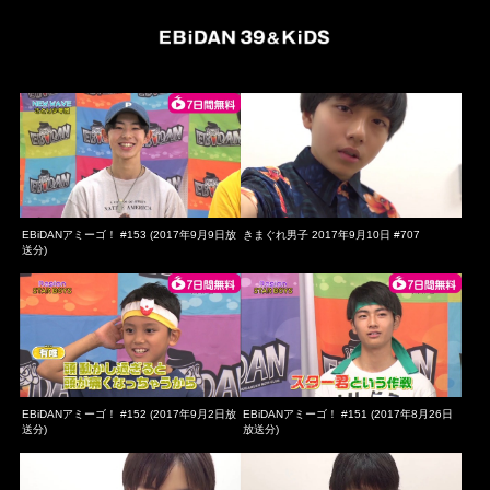
EBiDANアミーゴ！ #153 (2017年9月9日放
きまぐれ男子 2017年9月10日 #707
送分)
EBiDANアミーゴ！ #152 (2017年9月2日放
EBiDANアミーゴ！ #151 (2017年8月26日
送分)
放送分)