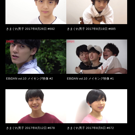
きまぐれ男子 2017年8月26日 #692
きまぐれ男子 2017年8月19日 #685
EBiDAN vol.10 メイキング映像 #2
EBiDAN vol.10 メイキング映像 #1
きまぐれ男子 2017年8月12日 #678
きまぐれ男子 2017年8月6日 #672