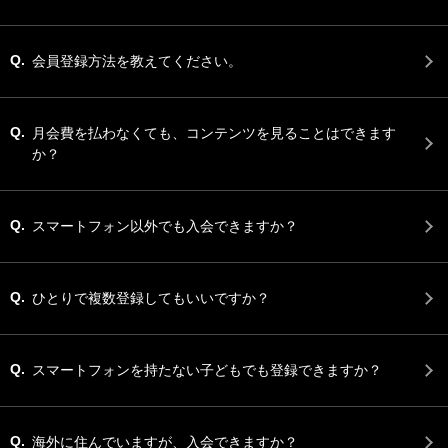
Q.
会員登録方法を教えてください。
Q.
月会費を払わなくても、コンテンツを見ることはできます
か？
Q.
スマートフォン以外でも入会できますか？
Q.
ひとりで複数登録してもいいですか？
Q.
スマートフォンを持たない子どもでも登録できますか？
Q.
海外に住んでいますが、入会できますか？