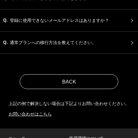
Q.
登録に使用できないメールアドレスはありますか？
Q.
通常プランへの移行方法を教えてください。
上記の例で解決しない場合は下記よりお問い合わせください。
お問い合わせはこちら