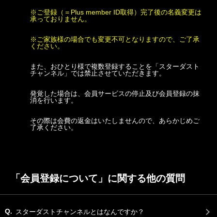
※ご登録（＝Plus member ID取得）完了後の名義変更は
承っておりません。
※ご家族様の場合でも変更不可となりますので、ご了承
ください。
また、おひとり様で複数登録することを「スターダスト
チャンネル」では禁止させていただきます。
発覚した場合は、会員サービスの停止及び会員登録の抹
消を行います。
その際は会費の返金はいたしませんので、あらかじめご
了承ください。
「会員登録について」に関する他の質問
Q.
スターダストチャンネルとはなんですか？