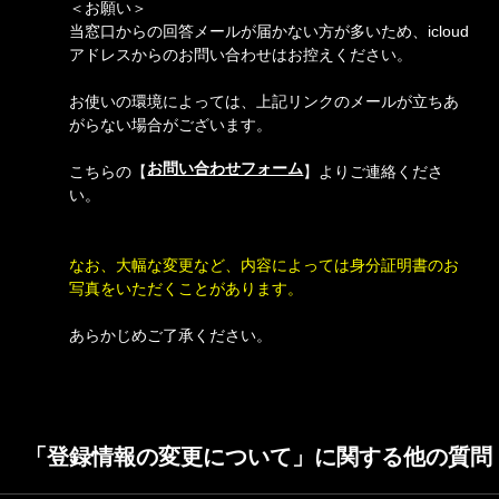
＜お願い＞
当窓口からの回答メールが届かない方が多いため、icloud
アドレスからのお問い合わせはお控えください。
お使いの環境によっては、上記リンクのメールが立ちあ
がらない場合がございます。
お問い合わせフォーム
こちらの【
】よりご連絡くださ
い。
なお、大幅な変更など、内容によっては身分証明書のお
写真をいただくことがあります。
あらかじめご了承ください。
「登録情報の変更について」に関する他の質問