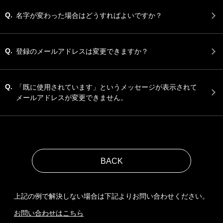
Q.
名字が変わった場合はどうすればよいですか？
Q.
登録のメールアドレスは変更できますか？
Q.
「既に使用されています」というメッセージが表示されて
メールアドレスが変更できません。
上記の例で解決しない場合は下記よりお問い合わせください。
お問い合わせはこちら