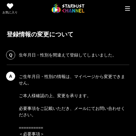
お気に入り
登録情報の変更について
Q
生年月日・性別を間違えて登録してしまいました。
A
ご生年月日・性別の情報は、マイページから変更できま
せん。
ご本人様確認の上、変更を承ります。
必要事項をご記載いただき、メールにてお問い合わせく
ださい。
==========
＜必要事項＞