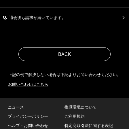
Q.
退会後も請求が続いています。
上記の例で解決しない場合は下記よりお問い合わせください。
お問い合わせはこちら
ニュース
推奨環境について
プライバシーポリシー
ご利用規約
ヘルプ・お問い合わせ
特定商取引法に関する表記