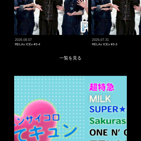
2026.08.07
2026.07.31
RELAx ICEx #3-4
RELAx ICEx #3-3
一覧を見る