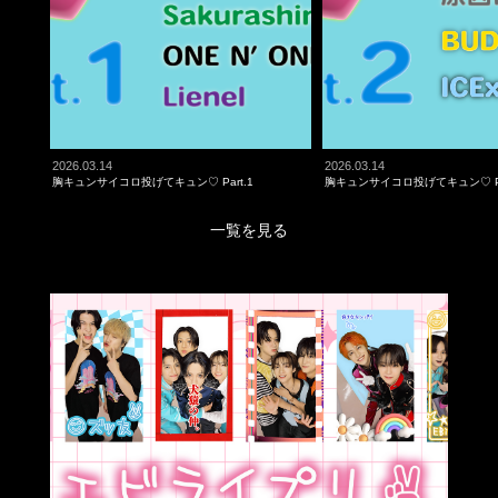
2026.03.14
2026.03.14
胸キュンサイコロ投げてキュン♡ Part.1
胸キュンサイコロ投げてキュン♡ Pa
一覧を見る