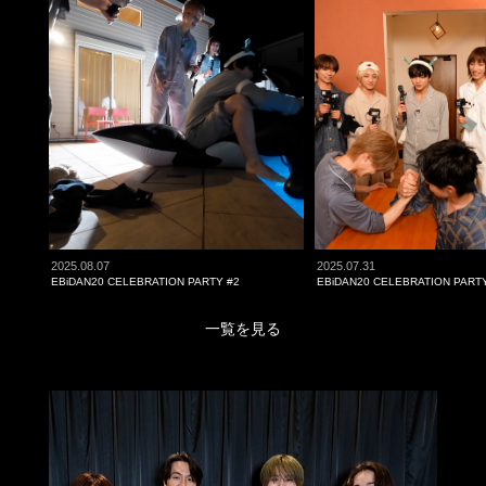
2025.08.07
2025.07.31
EBiDAN20 CELEBRATION PARTY #2
EBiDAN20 CELEBRATION PART
一覧を見る