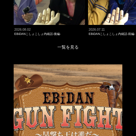
2026.08.02
2026.07.11
EBiDANこしょこしょ内緒話-後編-
EBiDANこしょこしょ内緒話-前編-
一覧を見る