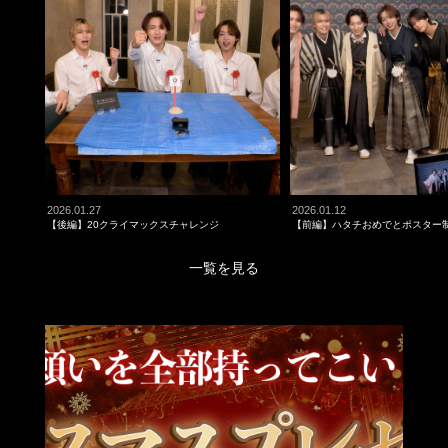
2026.01.27
2026.01.12
【後編】20クライマックスチャレンジ
【前編】ハタチおめでとポスター
一覧を見る