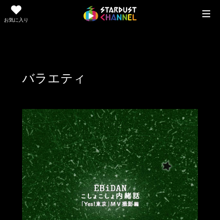
お気に入り
バラエティ