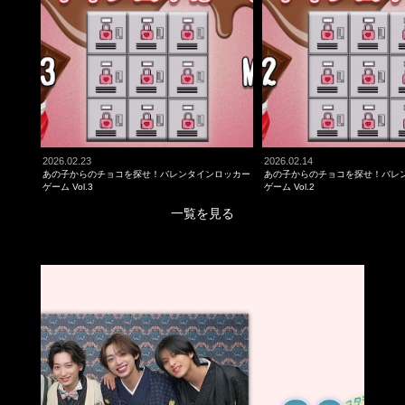
2026.02.23
2026.02.14
あの子からのチョコを探せ！バレンタインロッカー
あの子からのチョコを探せ！バレ
ゲーム Vol.3
ゲーム Vol.2
一覧を見る