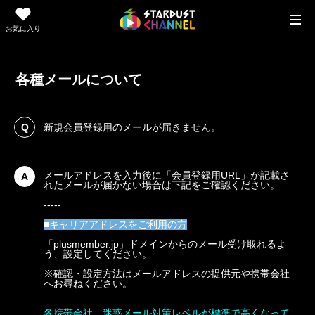
お気に入り
各種メールについて
Q
新規会員登録用のメールが届きません。
メールアドレスを入力後に「会員登録用URL」が記載さ
A
れたメールが届かない場合は下記をご確認ください。
-----
■キャリアアドレスをご利用の方
「plusmember.jp」ドメインからのメール受け取れるよ
う、設定してください。
※確認・設定方法はメールアドレスの提供元や携帯会社
へお尋ねください。
各携帯会社、迷惑メール対策レベルが標準で高くなって