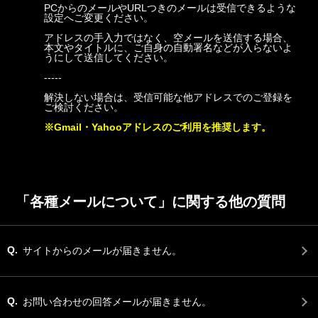
PCからのメールやURLつきのメールは受信できるような
設定へご変更ください。
アドレスの手入力ではなく、空メールを送信する場合、
本文やタイトルに、ご自身の自動署名などが入らないよ
うにして送信してください。
-----
解決しない場合は、受信可能な他アドレスでのご登録を
ご検討ください。
※Gmail・Yahooアドレスのご利用を推奨します。
「各種メールについて」に関する他の質問
Q.
サイトからのメールが届きません。
Q.
お問い合わせの回答メールが届きません。