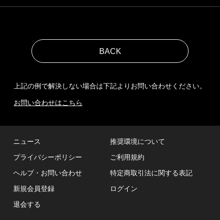
上記の例で解決しない場合は下記よりお問い合わせください。
お問い合わせはこちら
ニュース
推奨環境について
プライバシーポリシー
ご利用規約
ヘルプ・お問い合わせ
特定商取引法に関する表記
新規会員登録
ログイン
退会する