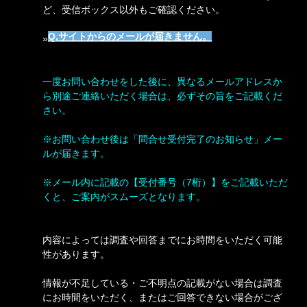
ど、受信ボックス以外もご確認ください。
Q.サイトからのメールが届きません。
»
一度お問い合わせをした後に、異なるメールアドレスか
ら別途ご連絡いただく場合は、必ずその旨をご記載くだ
さい。
※お問い合わせ後は「問合せ受付完了のお知らせ」メー
ルが届きます。
※メール内に記載の【受付番号（7桁）】をご記載いただ
くと、ご案内がスムーズとなります。
内容によっては調査や回答までにお時間をいただく可能
性があります。
情報が不足している・ご不明点の記載がない場合は調査
にお時間をいただく、またはご回答できない場合がござ