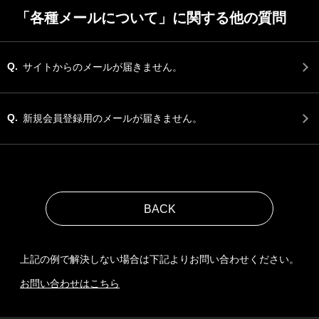
「各種メールについて」に関する他の質問
Q.
サイトからのメールが届きません。
Q.
新規会員登録用のメールが届きません。
上記の例で解決しない場合は下記よりお問い合わせください。
お問い合わせはこちら