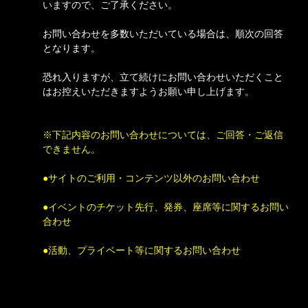
いますので、ご了承ください。
お問い合わせを多数いただいている場合は、順次の回答
となります。
恐れ入りますが、立て続けにお問い合わせいただくこと
はお控えいただきますようお願い申し上げます。
※下記内容のお問い合わせについては、ご回答・ご返信
できません。
●サイトのご利用・コンテンツ以外のお問い合わせ
●イベントのチケット先行、発券、座席等に関するお問い
合わせ
●活動、プライベート等に関するお問い合わせ