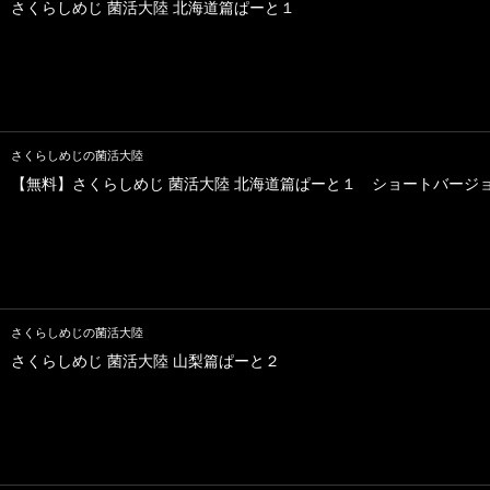
さくらしめじ 菌活大陸 北海道篇ぱーと１
さくらしめじの菌活大陸
【無料】さくらしめじ 菌活大陸 北海道篇ぱーと１ ショートバージ
さくらしめじの菌活大陸
さくらしめじ 菌活大陸 山梨篇ぱーと２