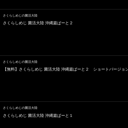
さくらしめじの菌活大陸
さくらしめじ 菌活大陸 沖縄篇ぱーと２
さくらしめじの菌活大陸
【無料】さくらしめじ 菌活大陸 沖縄篇ぱーと２ ショートバージョ
さくらしめじの菌活大陸
さくらしめじ 菌活大陸 沖縄篇ぱーと１