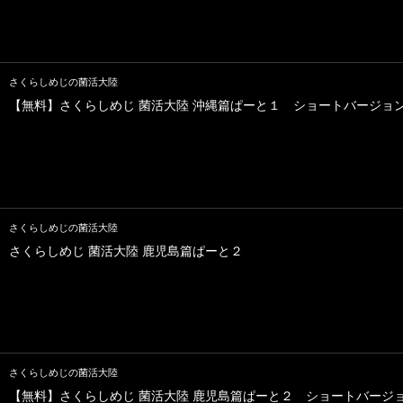
さくらしめじの菌活大陸
【無料】さくらしめじ 菌活大陸 沖縄篇ぱーと１ ショートバージョ
さくらしめじの菌活大陸
さくらしめじ 菌活大陸 鹿児島篇ぱーと２
さくらしめじの菌活大陸
【無料】さくらしめじ 菌活大陸 鹿児島篇ぱーと２ ショートバージ