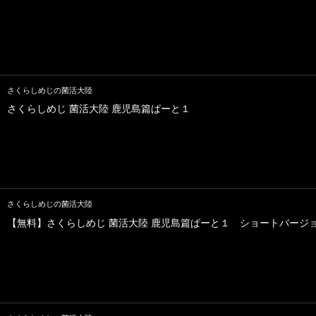
さくらしめじの菌活大陸
さくらしめじ 菌活大陸 鹿児島篇ぱーと１
さくらしめじの菌活大陸
【無料】さくらしめじ 菌活大陸 鹿児島篇ぱーと１ ショートバージ