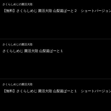
さくらしめじの菌活大陸
【無料】さくらしめじ 菌活大陸 山梨篇ぱーと２ ショートバージョ
さくらしめじの菌活大陸
さくらしめじ 菌活大陸 山梨篇ぱーと１
さくらしめじの菌活大陸
【無料】さくらしめじ 菌活大陸 山梨篇ぱーと１ ショートバージョ