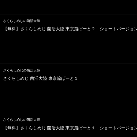
さくらしめじの菌活大陸
【無料】さくらしめじ 菌活大陸 東京篇ぱーと２ ショートバージョ
さくらしめじの菌活大陸
さくらしめじ 菌活大陸 東京篇ぱーと１
さくらしめじの菌活大陸
【無料】さくらしめじ 菌活大陸 東京篇ぱーと１ ショートバージョ