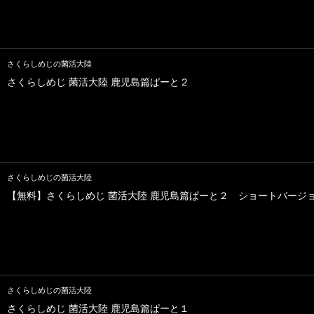
さくらしめじの菌活大陸
さくらしめじ 菌活大陸 鹿児島篇ぱーと２
さくらしめじの菌活大陸
【無料】さくらしめじ 菌活大陸 鹿児島篇ぱーと２ ショートバージ
さくらしめじの菌活大陸
さくらしめじ 菌活大陸 鹿児島篇ぱーと１