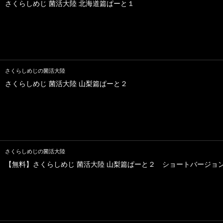
さくらしめじ 菌活大陸 北海道篇ぱーと１
さくらしめじの菌活大陸
さくらしめじ 菌活大陸 山梨篇ぱーと２
さくらしめじの菌活大陸
【無料】さくらしめじ 菌活大陸 山梨篇ぱーと２ ショートバージョ