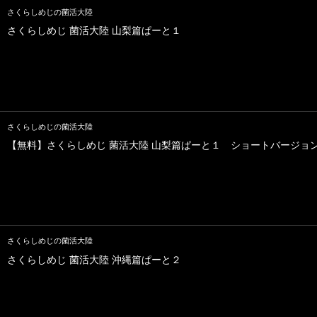
さくらしめじの菌活大陸
さくらしめじ 菌活大陸 山梨篇ぱーと１
さくらしめじの菌活大陸
【無料】さくらしめじ 菌活大陸 山梨篇ぱーと１ ショートバージョ
さくらしめじの菌活大陸
さくらしめじ 菌活大陸 沖縄篇ぱーと２