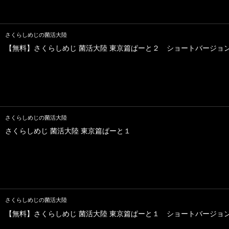
さくらしめじの菌活大陸
【無料】さくらしめじ 菌活大陸 東京篇ぱーと２ ショートバージョ
さくらしめじの菌活大陸
さくらしめじ 菌活大陸 東京篇ぱーと１
さくらしめじの菌活大陸
【無料】さくらしめじ 菌活大陸 東京篇ぱーと１ ショートバージョ