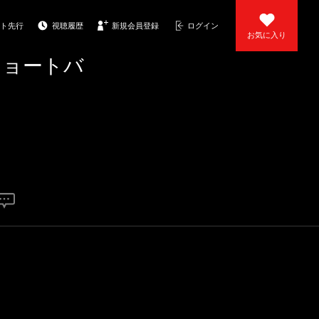
ト先行
視聴履歴
新規会員登録
ログイン
お気に入り
ショートバ