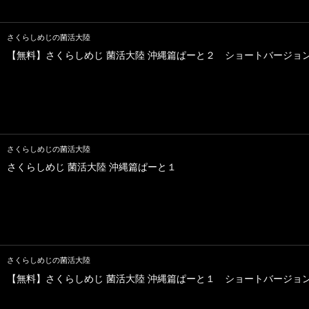
さくらしめじの菌活大陸
【無料】さくらしめじ 菌活大陸 沖縄篇ぱーと２ ショートバージョ
さくらしめじの菌活大陸
さくらしめじ 菌活大陸 沖縄篇ぱーと１
さくらしめじの菌活大陸
【無料】さくらしめじ 菌活大陸 沖縄篇ぱーと１ ショートバージョ