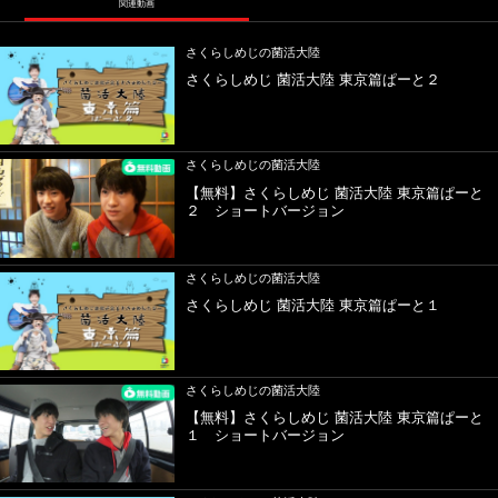
関連動画
さくらしめじの菌活大陸
さくらしめじ 菌活大陸 東京篇ぱーと２
さくらしめじの菌活大陸
【無料】さくらしめじ 菌活大陸 東京篇ぱーと
２ ショートバージョン
さくらしめじの菌活大陸
さくらしめじ 菌活大陸 東京篇ぱーと１
さくらしめじの菌活大陸
【無料】さくらしめじ 菌活大陸 東京篇ぱーと
１ ショートバージョン