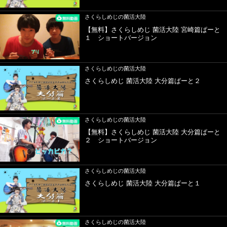
さくらしめじの菌活大陸
【無料】さくらしめじ 菌活大陸 宮崎篇ぱーと
１ ショートバージョン
さくらしめじの菌活大陸
さくらしめじ 菌活大陸 大分篇ぱーと２
さくらしめじの菌活大陸
【無料】さくらしめじ 菌活大陸 大分篇ぱーと
２ ショートバージョン
さくらしめじの菌活大陸
さくらしめじ 菌活大陸 大分篇ぱーと１
さくらしめじの菌活大陸