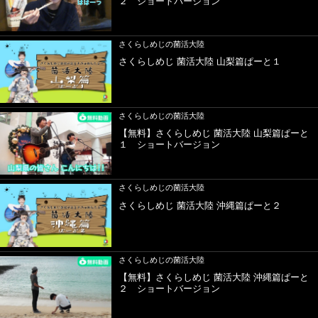
２ ショートバージョン
さくらしめじの菌活大陸
さくらしめじ 菌活大陸 山梨篇ぱーと１
さくらしめじの菌活大陸
【無料】さくらしめじ 菌活大陸 山梨篇ぱーと
１ ショートバージョン
さくらしめじの菌活大陸
さくらしめじ 菌活大陸 沖縄篇ぱーと２
さくらしめじの菌活大陸
【無料】さくらしめじ 菌活大陸 沖縄篇ぱーと
２ ショートバージョン