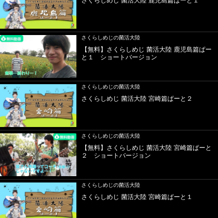
さくらしめじ 菌活大陸 鹿児島篇ぱーと１
さくらしめじの菌活大陸
【無料】さくらしめじ 菌活大陸 鹿児島篇ぱー
と１ ショートバージョン
さくらしめじの菌活大陸
さくらしめじ 菌活大陸 宮崎篇ぱーと２
さくらしめじの菌活大陸
【無料】さくらしめじ 菌活大陸 宮崎篇ぱーと
２ ショートバージョン
さくらしめじの菌活大陸
さくらしめじ 菌活大陸 宮崎篇ぱーと１