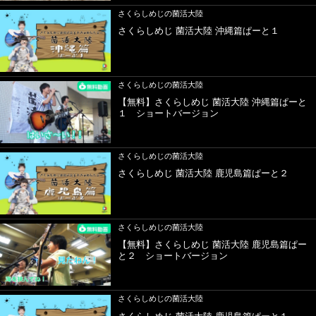
さくらしめじの菌活大陸
さくらしめじ 菌活大陸 沖縄篇ぱーと１
さくらしめじの菌活大陸
【無料】さくらしめじ 菌活大陸 沖縄篇ぱーと
１ ショートバージョン
さくらしめじの菌活大陸
さくらしめじ 菌活大陸 鹿児島篇ぱーと２
さくらしめじの菌活大陸
【無料】さくらしめじ 菌活大陸 鹿児島篇ぱー
と２ ショートバージョン
さくらしめじの菌活大陸