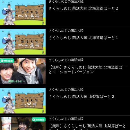
さくらしめじの菌活大陸
さくらしめじ 菌活大陸 北海道篇ぱーと２
さくらしめじの菌活大陸
さくらしめじ 菌活大陸 北海道篇ぱーと１
さくらしめじの菌活大陸
【無料】さくらしめじ 菌活大陸 北海道篇ぱー
と１ ショートバージョン
さくらしめじの菌活大陸
さくらしめじ 菌活大陸 山梨篇ぱーと２
さくらしめじの菌活大陸
【無料】さくらしめじ 菌活大陸 山梨篇ぱーと