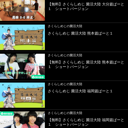
【無料】さくらしめじ 菌活大陸 大分篇ぱーと
１ ショートバージョン
さくらしめじの菌活大陸
さくらしめじ 菌活大陸 熊本篇ぱーと１
さくらしめじの菌活大陸
【無料】さくらしめじ 菌活大陸 熊本篇ぱーと
１ ショートバージョン
さくらしめじの菌活大陸
さくらしめじ 菌活大陸 福岡篇ぱーと１
さくらしめじの菌活大陸
【無料】さくらしめじ 菌活大陸 福岡篇ぱーと
１ ショートバージョン