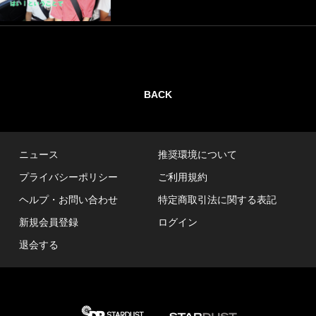
BACK
ニュース
推奨環境について
プライバシーポリシー
ご利用規約
ヘルプ・お問い合わせ
特定商取引法に関する表記
新規会員登録
ログイン
退会する