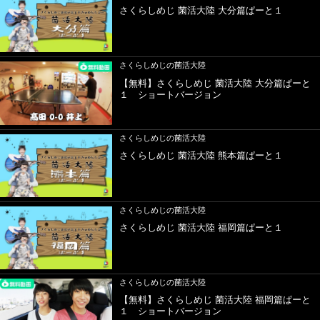
さくらしめじ 菌活大陸 大分篇ぱーと１
さくらしめじの菌活大陸
【無料】さくらしめじ 菌活大陸 大分篇ぱーと
１ ショートバージョン
さくらしめじの菌活大陸
さくらしめじ 菌活大陸 熊本篇ぱーと１
さくらしめじの菌活大陸
さくらしめじ 菌活大陸 福岡篇ぱーと１
さくらしめじの菌活大陸
【無料】さくらしめじ 菌活大陸 福岡篇ぱーと
１ ショートバージョン