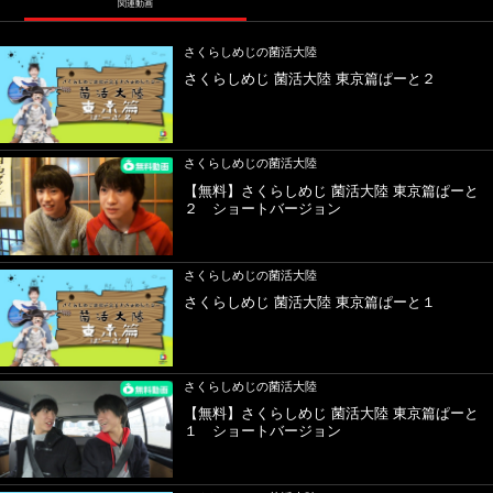
関連動画
さくらしめじの菌活大陸
さくらしめじ 菌活大陸 東京篇ぱーと２
さくらしめじの菌活大陸
【無料】さくらしめじ 菌活大陸 東京篇ぱーと
２ ショートバージョン
さくらしめじの菌活大陸
さくらしめじ 菌活大陸 東京篇ぱーと１
さくらしめじの菌活大陸
【無料】さくらしめじ 菌活大陸 東京篇ぱーと
１ ショートバージョン