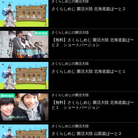
さくらしめじの菌活大陸
さくらしめじ 菌活大陸 北海道篇ぱーと２
さくらしめじの菌活大陸
【無料】さくらしめじ 菌活大陸 北海道篇ぱー
と２ ショートバージョン
さくらしめじの菌活大陸
さくらしめじ 菌活大陸 北海道篇ぱーと１
さくらしめじの菌活大陸
【無料】さくらしめじ 菌活大陸 北海道篇ぱー
と１ ショートバージョン
さくらしめじの菌活大陸
さくらしめじ 菌活大陸 山梨篇ぱーと２