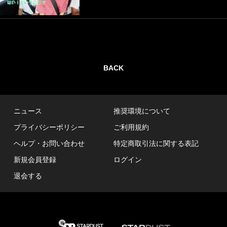
BACK
ニュース
推奨環境について
プライバシーポリシー
ご利用規約
ヘルプ・お問い合わせ
特定商取引法に関する表記
新規会員登録
ログイン
退会する