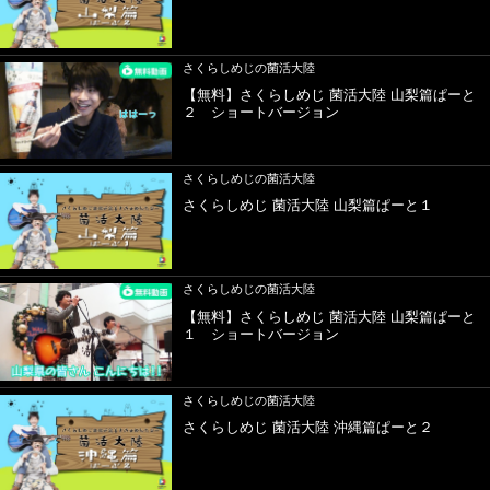
さくらしめじの菌活大陸
【無料】さくらしめじ 菌活大陸 山梨篇ぱーと
２ ショートバージョン
さくらしめじの菌活大陸
さくらしめじ 菌活大陸 山梨篇ぱーと１
さくらしめじの菌活大陸
【無料】さくらしめじ 菌活大陸 山梨篇ぱーと
１ ショートバージョン
さくらしめじの菌活大陸
さくらしめじ 菌活大陸 沖縄篇ぱーと２