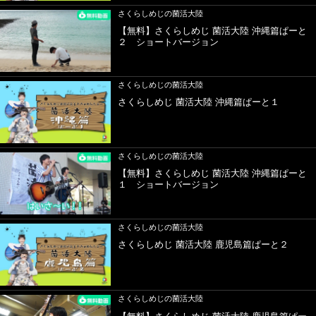
さくらしめじの菌活大陸
【無料】さくらしめじ 菌活大陸 沖縄篇ぱーと
２ ショートバージョン
さくらしめじの菌活大陸
さくらしめじ 菌活大陸 沖縄篇ぱーと１
さくらしめじの菌活大陸
【無料】さくらしめじ 菌活大陸 沖縄篇ぱーと
１ ショートバージョン
さくらしめじの菌活大陸
さくらしめじ 菌活大陸 鹿児島篇ぱーと２
さくらしめじの菌活大陸