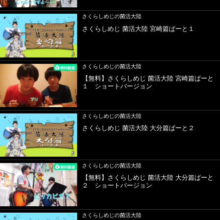
さくらしめじの菌活大陸
さくらしめじ 菌活大陸 宮崎篇ぱーと１
さくらしめじの菌活大陸
【無料】さくらしめじ 菌活大陸 宮崎篇ぱーと
１ ショートバージョン
さくらしめじの菌活大陸
さくらしめじ 菌活大陸 大分篇ぱーと２
さくらしめじの菌活大陸
【無料】さくらしめじ 菌活大陸 大分篇ぱーと
２ ショートバージョン
さくらしめじの菌活大陸