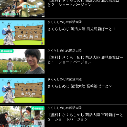
【無料】さくらしめじ 菌活大陸 鹿児島篇ぱー
と２ ショートバージョン
さくらしめじの菌活大陸
さくらしめじ 菌活大陸 鹿児島篇ぱーと１
さくらしめじの菌活大陸
【無料】さくらしめじ 菌活大陸 鹿児島篇ぱー
と１ ショートバージョン
さくらしめじの菌活大陸
さくらしめじ 菌活大陸 宮崎篇ぱーと２
さくらしめじの菌活大陸
【無料】さくらしめじ 菌活大陸 宮崎篇ぱーと
２ ショートバージョン