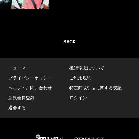
BACK
ニュース
推奨環境について
プライバシーポリシー
ご利用規約
ヘルプ・お問い合わせ
特定商取引法に関する表記
新規会員登録
ログイン
退会する