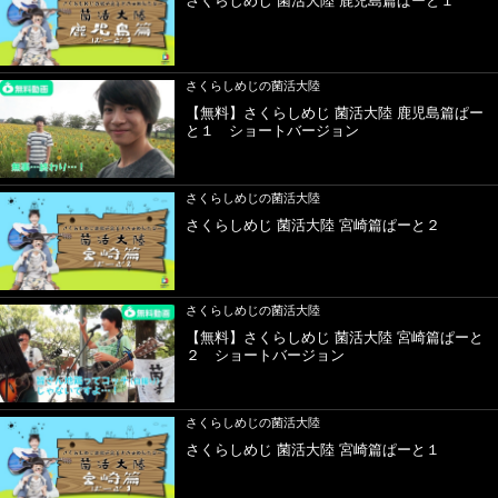
さくらしめじ 菌活大陸 鹿児島篇ぱーと１
さくらしめじの菌活大陸
【無料】さくらしめじ 菌活大陸 鹿児島篇ぱー
と１ ショートバージョン
さくらしめじの菌活大陸
さくらしめじ 菌活大陸 宮崎篇ぱーと２
さくらしめじの菌活大陸
【無料】さくらしめじ 菌活大陸 宮崎篇ぱーと
２ ショートバージョン
さくらしめじの菌活大陸
さくらしめじ 菌活大陸 宮崎篇ぱーと１