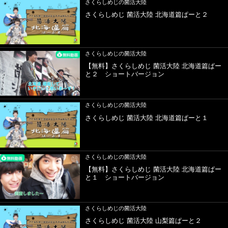
さくらしめじの菌活大陸
さくらしめじ 菌活大陸 北海道篇ぱーと２
さくらしめじの菌活大陸
【無料】さくらしめじ 菌活大陸 北海道篇ぱー
と２ ショートバージョン
さくらしめじの菌活大陸
さくらしめじ 菌活大陸 北海道篇ぱーと１
さくらしめじの菌活大陸
【無料】さくらしめじ 菌活大陸 北海道篇ぱー
と１ ショートバージョン
さくらしめじの菌活大陸
さくらしめじ 菌活大陸 山梨篇ぱーと２