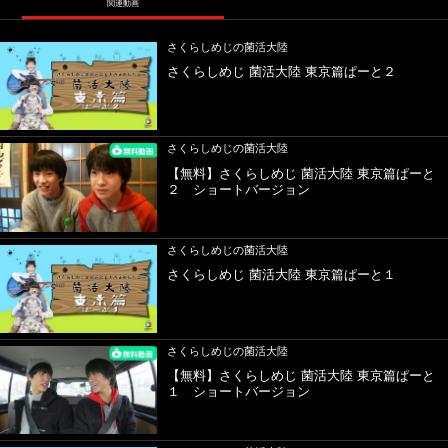
関連動画
さくらしめじの菌活大陸
さくらしめじ 菌活大陸 東京篇ぱーと２
さくらしめじの菌活大陸
【無料】さくらしめじ 菌活大陸 東京篇ぱーと
２ ショートバージョン
さくらしめじの菌活大陸
さくらしめじ 菌活大陸 東京篇ぱーと１
さくらしめじの菌活大陸
【無料】さくらしめじ 菌活大陸 東京篇ぱーと
１ ショートバージョン