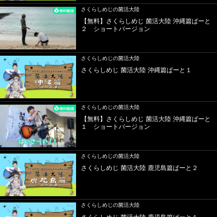
さくらしめじの菌活大陸
【無料】さくらしめじ 菌活大陸 沖縄篇ぱーと
２ ショートバージョン
さくらしめじの菌活大陸
さくらしめじ 菌活大陸 沖縄篇ぱーと１
さくらしめじの菌活大陸
【無料】さくらしめじ 菌活大陸 沖縄篇ぱーと
１ ショートバージョン
さくらしめじの菌活大陸
さくらしめじ 菌活大陸 鹿児島篇ぱーと２
さくらしめじの菌活大陸