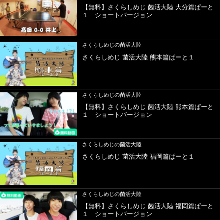
【無料】さくらしめじ 菌活大陸 大分篇ぱーと
１ ショートバージョン
さくらしめじの菌活大陸
さくらしめじ 菌活大陸 熊本篇ぱーと１
さくらしめじの菌活大陸
【無料】さくらしめじ 菌活大陸 熊本篇ぱーと
１ ショートバージョン
さくらしめじの菌活大陸
さくらしめじ 菌活大陸 福岡篇ぱーと１
さくらしめじの菌活大陸
【無料】さくらしめじ 菌活大陸 福岡篇ぱーと
１ ショートバージョン