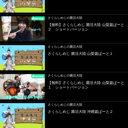
さくらしめじの菌活大陸
【無料】さくらしめじ 菌活大陸 山梨篇ぱーと
２ ショートバージョン
さくらしめじの菌活大陸
さくらしめじ 菌活大陸 山梨篇ぱーと１
さくらしめじの菌活大陸
【無料】さくらしめじ 菌活大陸 山梨篇ぱーと
１ ショートバージョン
さくらしめじの菌活大陸
さくらしめじ 菌活大陸 沖縄篇ぱーと２