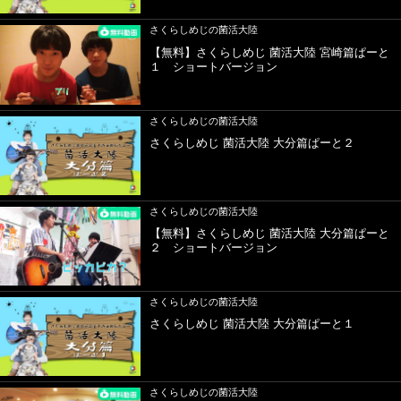
さくらしめじの菌活大陸
【無料】さくらしめじ 菌活大陸 宮崎篇ぱーと
１ ショートバージョン
さくらしめじの菌活大陸
さくらしめじ 菌活大陸 大分篇ぱーと２
さくらしめじの菌活大陸
【無料】さくらしめじ 菌活大陸 大分篇ぱーと
２ ショートバージョン
さくらしめじの菌活大陸
さくらしめじ 菌活大陸 大分篇ぱーと１
さくらしめじの菌活大陸